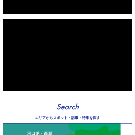
Search
エリアから
スポット・記事・特集を探す