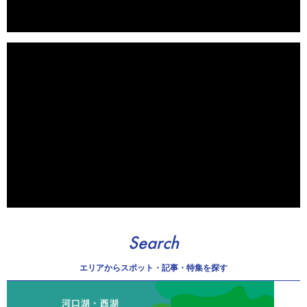
Search
エリアから
スポット・記事・特集を探す