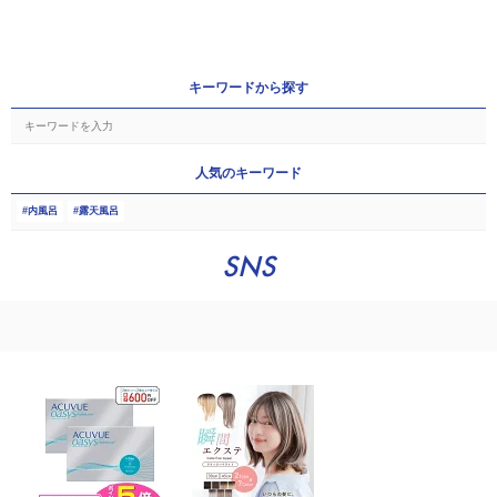
キーワードから探す
人気のキーワード
内風呂
露天風呂
SNS