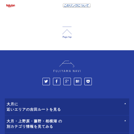
大月に
近いエリアの吉田ルートを見る
大月・上野原・藤野・相模湖 の
別カテゴリ情報を見てみる