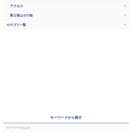
アクセス
富士登山その他
カテゴリ一覧
キーワードから探す