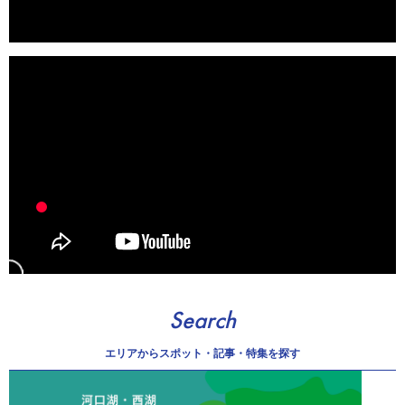
Search
エリアから
スポット・記事・特集を探す