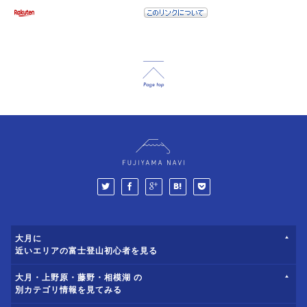
大月に
近いエリアの富士登山初心者を見る
大月・上野原・藤野・相模湖 の
別カテゴリ情報を見てみる