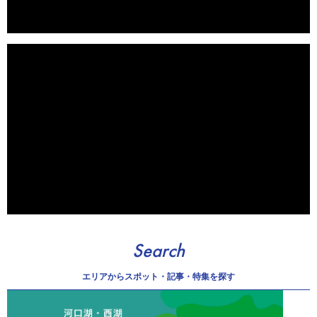
Search
エリアから
スポット・記事・特集を探す