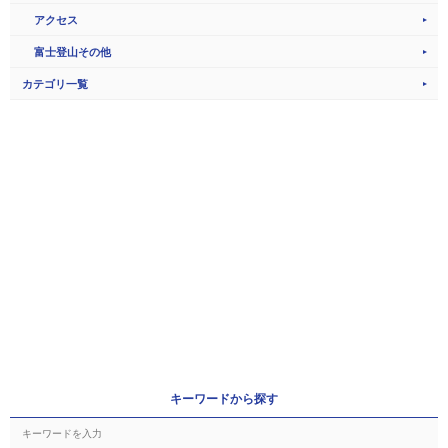
アクセス
富士登山その他
カテゴリ一覧
キーワードから探す