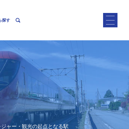
ら探す
レジャー・観光の起点となる駅