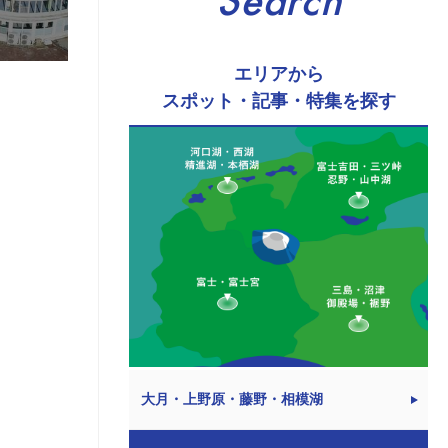
Search
エリアから
スポット・記事・特集を探す
大月・上野原・藤野・相模湖