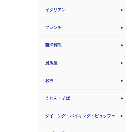
イタリアン
フレンチ
西洋料理
居酒屋
お酒
うどん・そば
ダイニング・バイキング・ビュッフェ