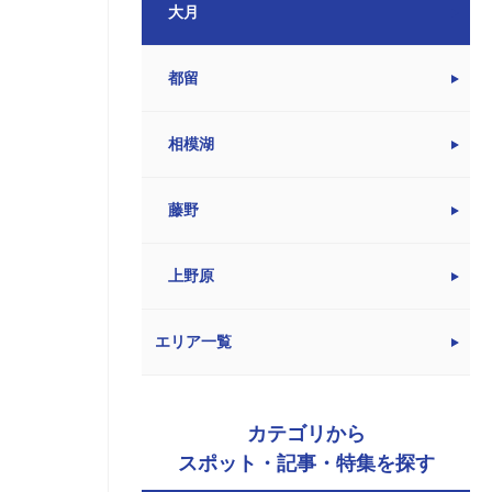
大月
都留
相模湖
藤野
上野原
エリア一覧
カテゴリから
スポット・記事・特集を探す