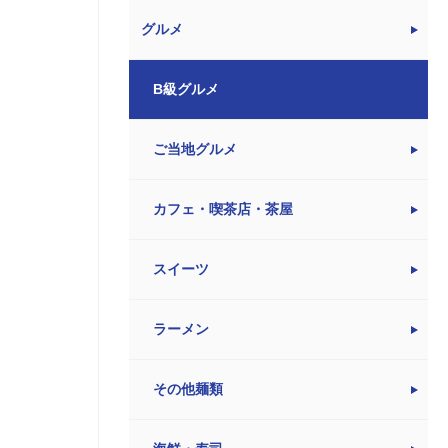
グルメ
B級グルメ
ご当地グルメ
カフェ・喫茶店・茶屋
スイーツ
ラーメン
その他麺類