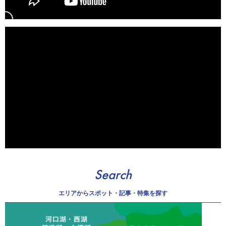
Search
エリアから
スポット・記事・特集を探す