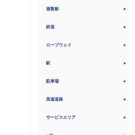
遊覧船
鉄道
ロープウェイ
駅
駐車場
高速道路
サービスエリア