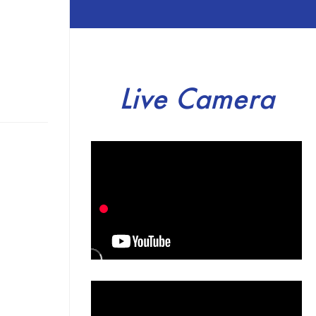
Live Camera