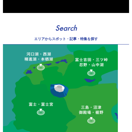
Search
エリアから
スポット・記事・特集を探す