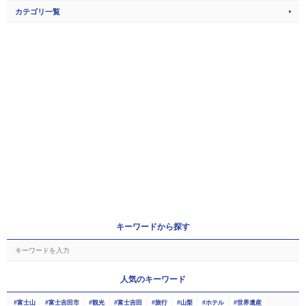
カテゴリ一覧
キーワードから探す
人気のキーワード
富士山
富士吉田市
観光
富士吉田
旅行
山梨
ホテル
世界遺産