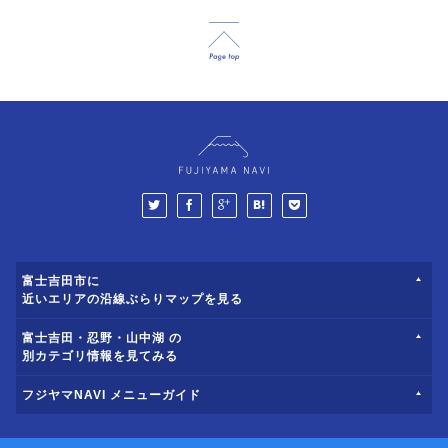
富士吉田市に
近いエリアの沿線ぶらりマップを見る
富士吉田・忍野・山中湖 の
別カテゴリ情報を見てみる
フジヤマNAVI メニューガイド