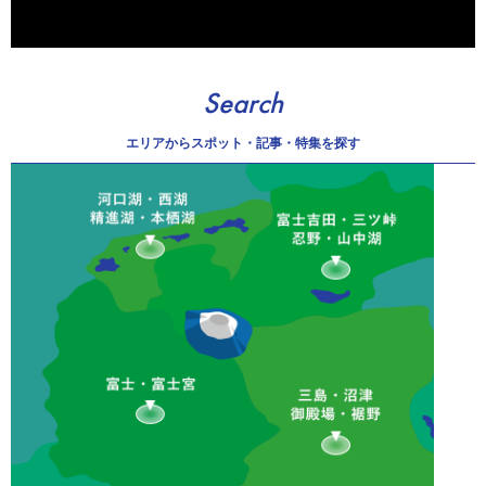
Search
エリアから
スポット・記事・特集を探す