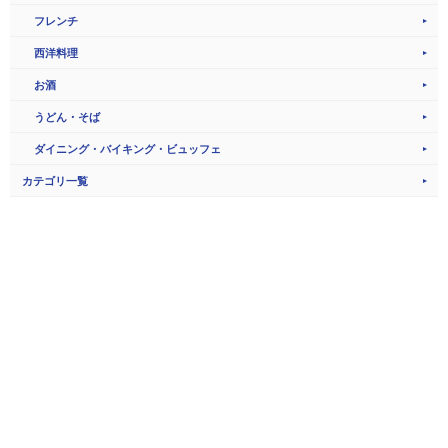
フレンチ
西洋料理
お酒
うどん・そば
ダイニング・バイキング・ビュッフェ
カテゴリ一覧