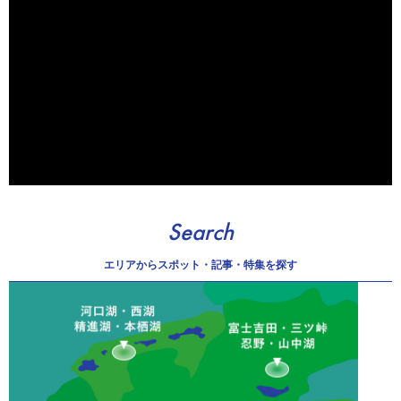
Search
エリアから
スポット・記事・特集を探す