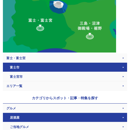
富士・富士宮
富士市
富士宮市
エリア一覧
カテゴリから
スポット・記事・特集を探す
グルメ
居酒屋
ご当地グルメ