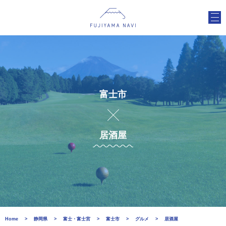
富士市
居酒屋
Home
静岡県
富士・富士宮
富士市
グルメ
居酒屋