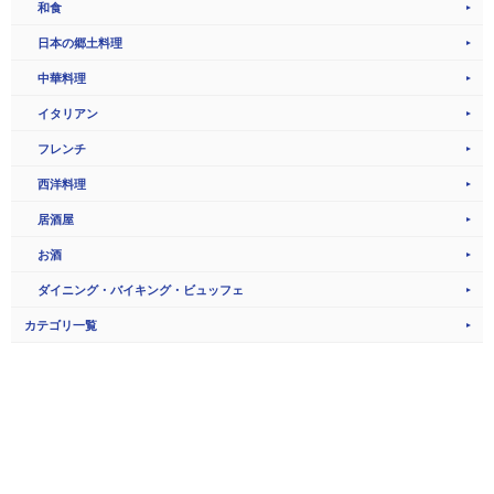
和食
日本の郷土料理
中華料理
イタリアン
フレンチ
西洋料理
居酒屋
お酒
ダイニング・バイキング・ビュッフェ
カテゴリ一覧