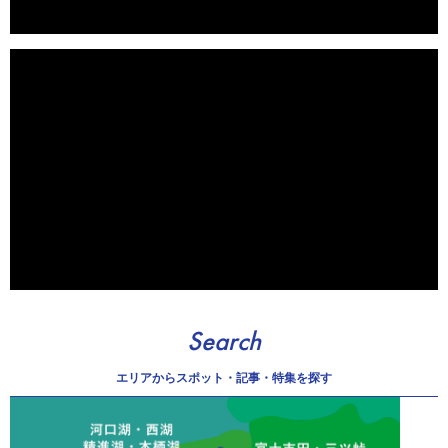
Search
エリアから
スポット・記事・特集を探す