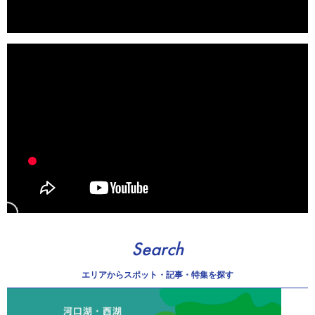
Search
エリアから
スポット・記事・特集を探す