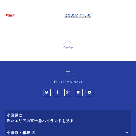
小田原に
近いエリアの富士急ハイランドを見る
小田原・箱根 の