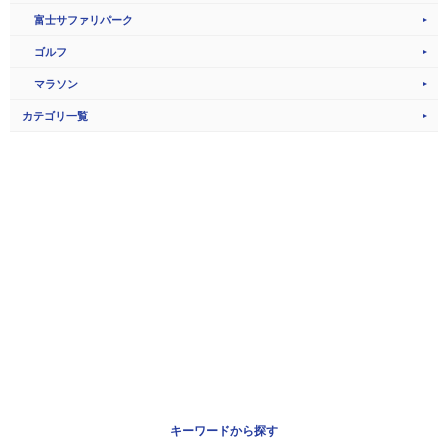
富士サファリパーク
ゴルフ
マラソン
カテゴリ一覧
キーワードから探す