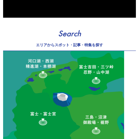
Search
エリアから
スポット・記事・特集を探す