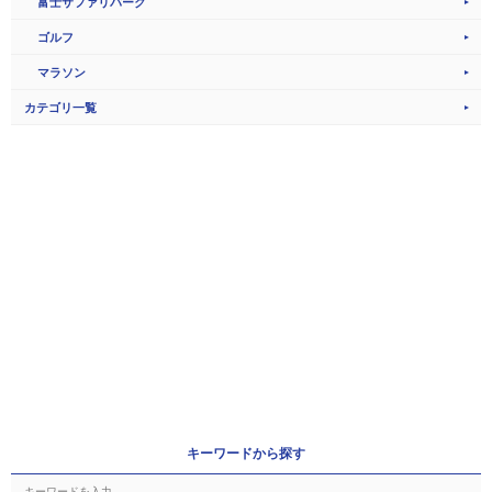
富士サファリパーク
ゴルフ
マラソン
カテゴリ一覧
キーワードから探す