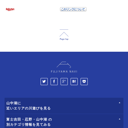
山中湖に
近いエリアの川遊びを見る
富士吉田・忍野・山中湖 の
別カテゴリ情報を見てみる