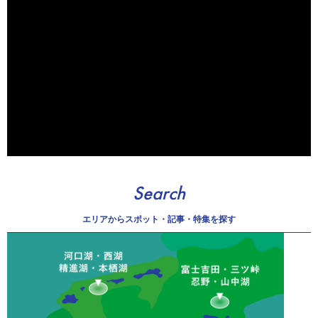
Search
エリアから
スポット・記事・特集を探す