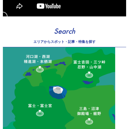
Search
エリアから
スポット・記事・特集を探す