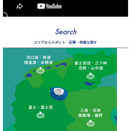
Search
エリアから
スポット・記事・特集を探す