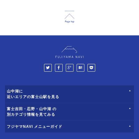
山中湖に
近いエリアの富士山駅を見る
富士吉田・忍野・山中湖 の
別カテゴリ情報を見てみる
フジヤマNAVI メニューガイド