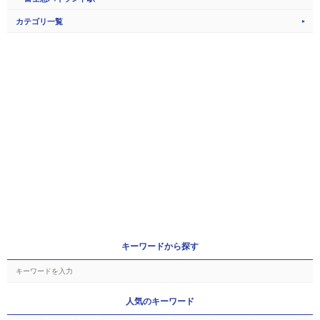
カテゴリ一覧
キーワードから探す
人気のキーワード