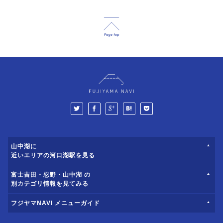
山中湖に
近いエリアの河口湖駅を見る
富士吉田・忍野・山中湖 の
別カテゴリ情報を見てみる
フジヤマNAVI メニューガイド