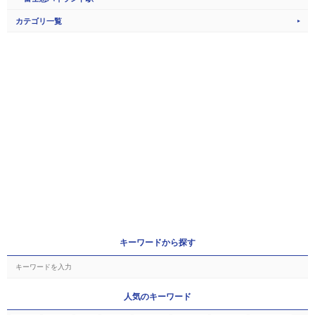
カテゴリ一覧
キーワードから探す
人気のキーワード