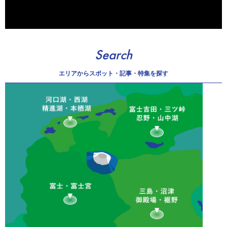
Search
エリアから
スポット・記事・特集を探す