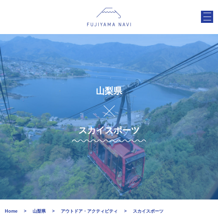
山梨県
スカイスポーツ
Home
山梨県
アウトドア・アクティビティ
スカイスポーツ