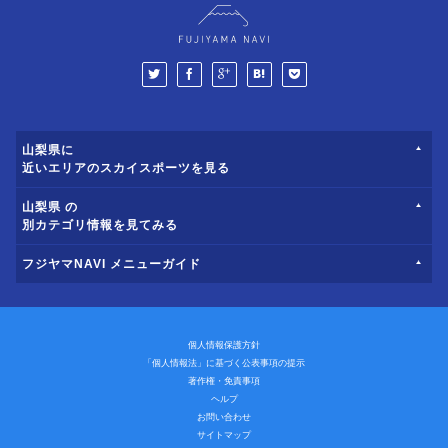
山梨県に
近いエリアのスカイスポーツを見る
山梨県 の
別カテゴリ情報を見てみる
フジヤマNAVI メニューガイド
個人情報保護方針
「個人情報法」に基づく公表事項の提示
著作権・免責事項
ヘルプ
お問い合わせ
サイトマップ