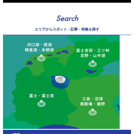
Search
エリアから
スポット・記事・特集を探す