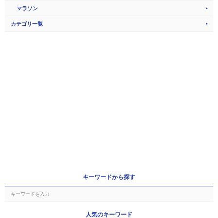
マラソン
カテゴリ一覧
キーワードから探す
人気のキーワード