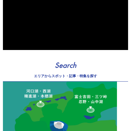
Search
エリアから
スポット・記事・特集を探す