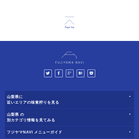
山梨県に
近いエリアの味覚狩りを見る
山梨県 の
別カテゴリ情報を見てみる
フジヤマNAVI メニューガイド