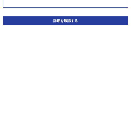
詳細を確認する