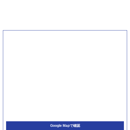
Google Mapで確認