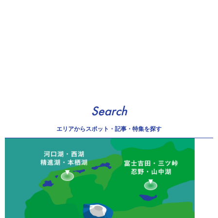
Search
エリアから
スポット・記事・特集を探す