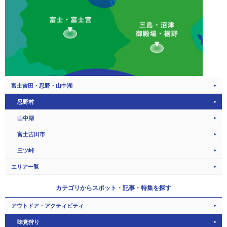
富士吉田・忍野・山中湖
忍野村
山中湖
富士吉田市
三ツ峠
エリア一覧
カテゴリから
スポット・記事・特集を探す
アウトドア・アクティビティ
味覚狩り