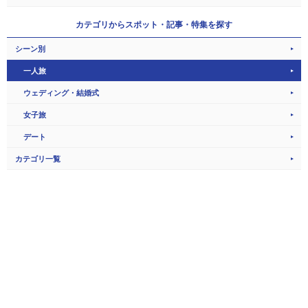
カテゴリから
スポット・記事・特集を探す
シーン別
一人旅
ウェディング・結婚式
女子旅
デート
カテゴリ一覧