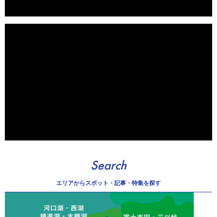
Search
エリアから
スポット・記事・特集を探す