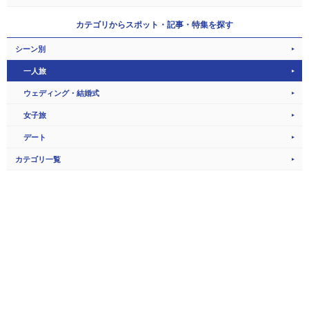
カテゴリから
スポット・記事・特集を探す
シーン別
一人旅
ウェディング・結婚式
女子旅
デート
カテゴリ一覧