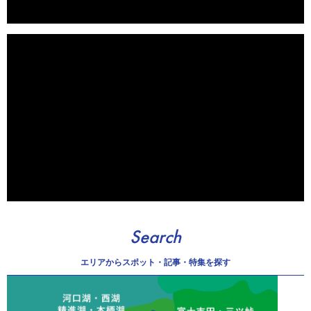
Search
エリアから
スポット・記事・特集を探す