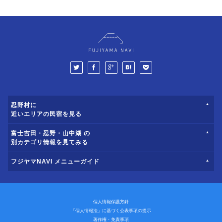
忍野村に
近いエリアの民宿を見る
富士吉田・忍野・山中湖 の
別カテゴリ情報を見てみる
フジヤマNAVI メニューガイド
個人情報保護方針
「個人情報法」に基づく公表事項の提示
著作権・免責事項