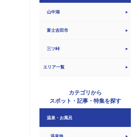
山中湖
富士吉田市
三ツ峠
エリア一覧
カテゴリから
スポット・記事・特集を探す
温泉・お風呂
温泉地