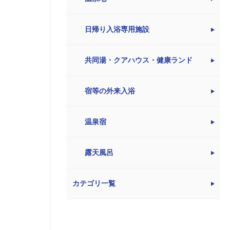
日帰り入浴専用施設
共同湯・クアハウス・健康ランド
宿等の外来入浴
温泉宿
露天風呂
カテゴリ一覧