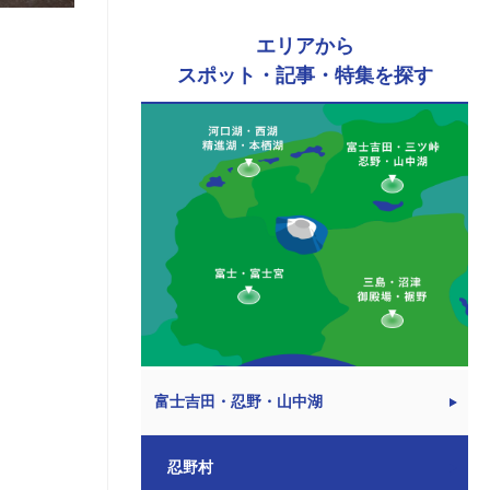
エリアから
スポット・記事・特集を探す
富士吉田・忍野・山中湖
忍野村