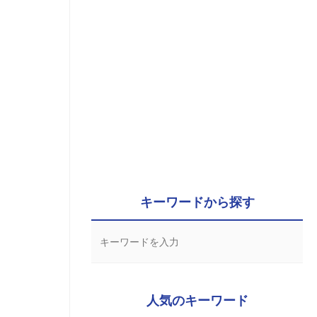
キーワードから探す
人気のキーワード