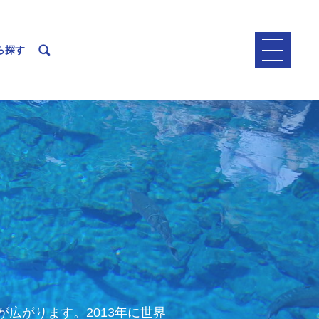
ら探す
広がります。2013年に世界