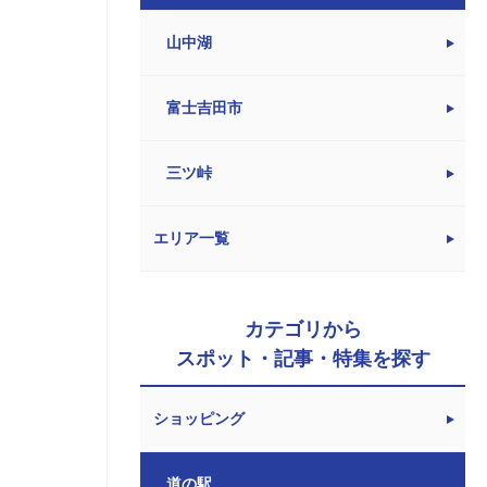
山中湖
富士吉田市
三ツ峠
エリア一覧
カテゴリから
スポット・記事・特集を探す
ショッピング
道の駅