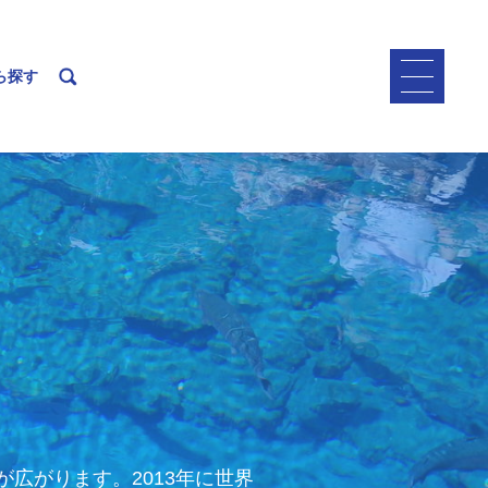
ら探す
広がります。2013年に世界