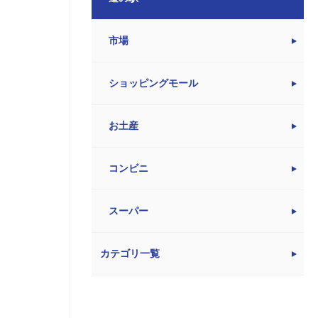
市場
ショッピングモール
お土産
コンビニ
スーパー
カテゴリ一覧