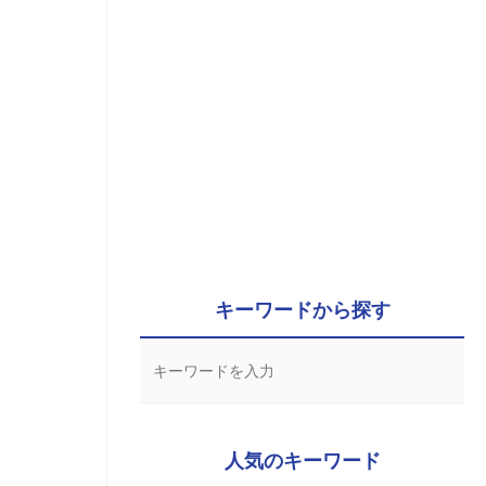
キーワードから探す
人気のキーワード