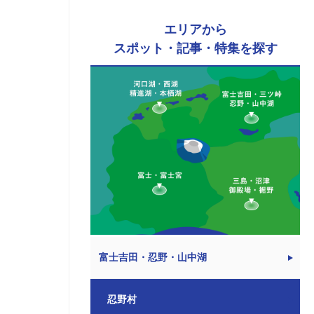
エリアから
スポット・記事・特集を探す
富士吉田・忍野・山中湖
忍野村