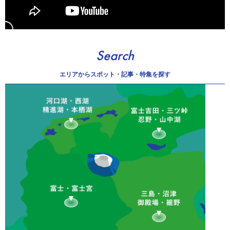
Search
エリアから
スポット・記事・特集を探す