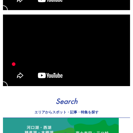
Search
エリアから
スポット・記事・特集を探す