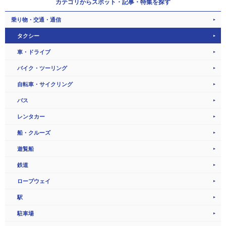
カテゴリから
スポット・記事・特集を探す
乗り物・交通・通信
タクシー
車・ドライブ
バイク・ツーリング
自転車・サイクリング
バス
レンタカー
船・クルーズ
遊覧船
鉄道
ロープウェイ
駅
駐車場