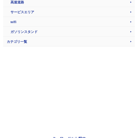
高速道路
サービスエリア
wifi
ガソリンスタンド
カテゴリ一覧