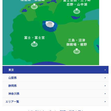
東京
山梨県
静岡県
神奈川県
エリア一覧