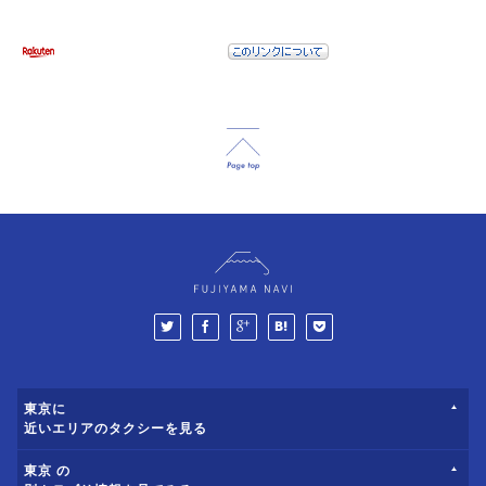
東京に
近いエリアのタクシーを見る
東京 の