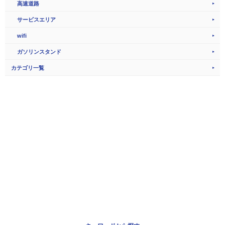
高速道路
サービスエリア
wifi
ガソリンスタンド
カテゴリ一覧