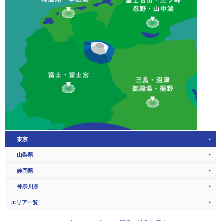
東京
山梨県
静岡県
神奈川県
エリア一覧