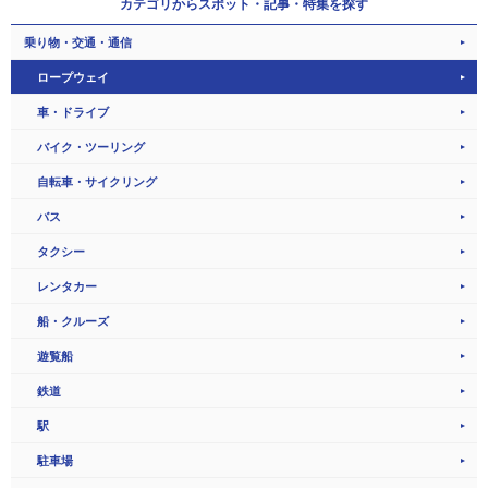
カテゴリから
スポット・記事・特集を探す
乗り物・交通・通信
ロープウェイ
車・ドライブ
バイク・ツーリング
自転車・サイクリング
バス
タクシー
レンタカー
船・クルーズ
遊覧船
鉄道
駅
駐車場