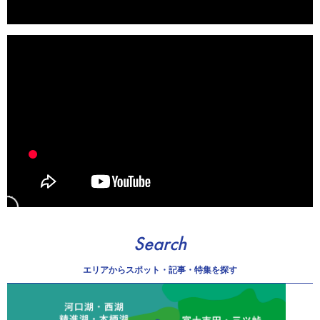
Search
エリアから
スポット・記事・特集を探す