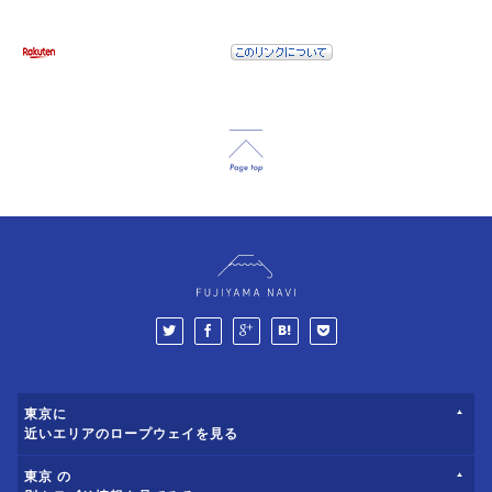
東京に
近いエリアのロープウェイを見る
東京 の