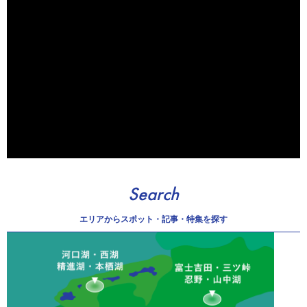
Search
エリアから
スポット・記事・特集を探す