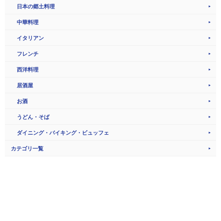
日本の郷土料理
中華料理
イタリアン
フレンチ
西洋料理
居酒屋
お酒
うどん・そば
ダイニング・バイキング・ビュッフェ
カテゴリ一覧