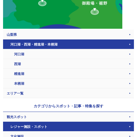
山梨県
河口湖・西湖・精進湖・本栖湖
河口湖
西湖
精進湖
本栖湖
エリア一覧
カテゴリから
スポット・記事・特集を探す
観光スポット
レジャー施設・スポット
文化施設