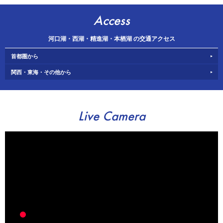
Access
河口湖・西湖・精進湖・本栖湖 の交通アクセス
首都圏から
関西・東海・その他から
Live Camera