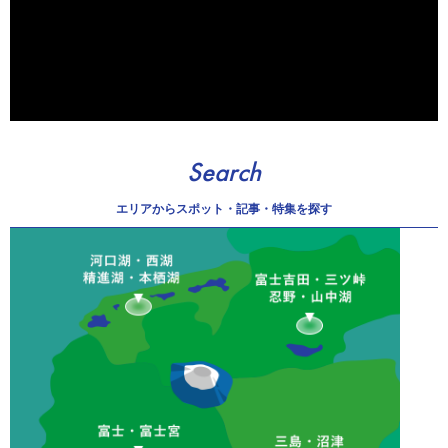
Search
エリアから
スポット・記事・特集を探す