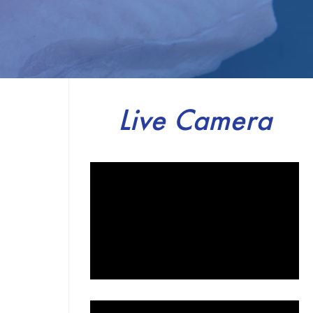
Live Camera