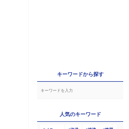
キーワードから探す
人気のキーワード