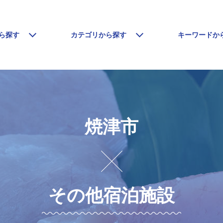
ら探す
カテゴリから探す
キーワードか
焼津市
その他宿泊施設