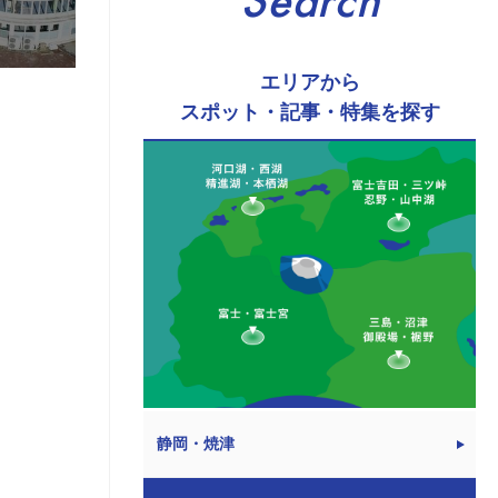
Search
エリアから
スポット・記事・特集を探す
静岡・焼津