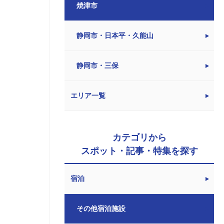
焼津市
静岡市・日本平・久能山
静岡市・三保
エリア一覧
カテゴリから
スポット・記事・特集を探す
宿泊
その他宿泊施設