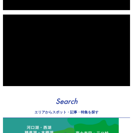
Search
エリアから
スポット・記事・特集を探す