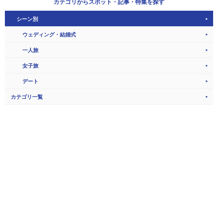
カテゴリから
スポット・記事・特集を探す
シーン別
ウェディング・結婚式
一人旅
女子旅
デート
カテゴリ一覧