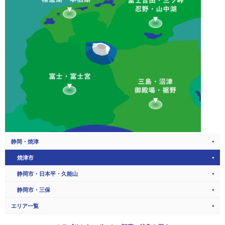
静岡・焼津
焼津市
静岡市・日本平・久能山
静岡市・三保
エリア一覧