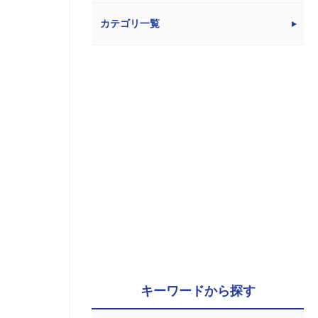
カテゴリ一覧
キーワードから探す