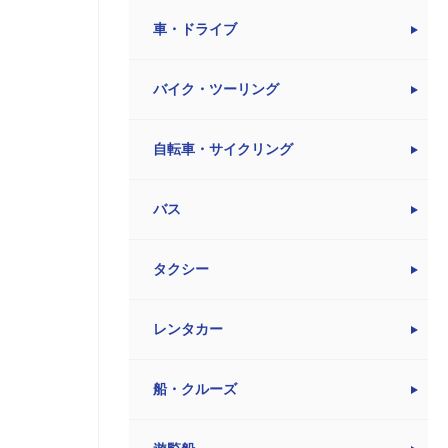
車・ドライブ
バイク・ツーリング
自転車・サイクリング
バス
タクシー
レンタカー
船・クルーズ