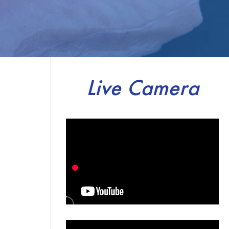
Live Camera