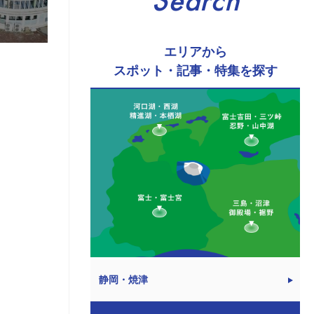
Search
エリアから
スポット・記事・特集を探す
静岡・焼津