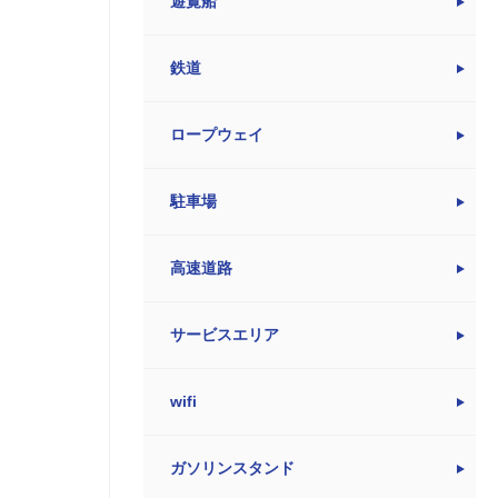
遊覧船
鉄道
ロープウェイ
駐車場
高速道路
サービスエリア
wifi
ガソリンスタンド