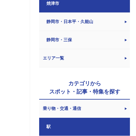
焼津市
静岡市・日本平・久能山
静岡市・三保
エリア一覧
カテゴリから
スポット・記事・特集を探す
乗り物・交通・通信
駅