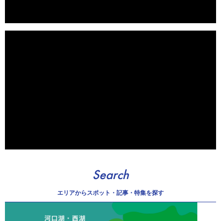
Search
エリアから
スポット・記事・特集を探す