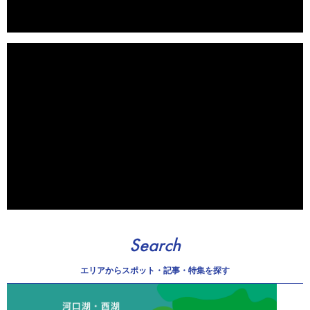
Search
エリアから
スポット・記事・特集を探す