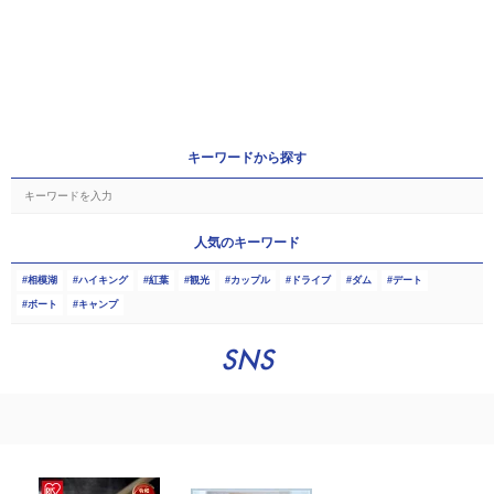
キーワードから探す
人気のキーワード
相模湖
ハイキング
紅葉
観光
カップル
ドライブ
ダム
デート
ボート
キャンプ
SNS