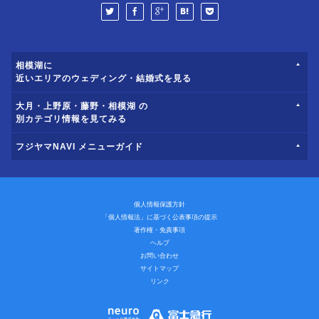
相模湖に
近いエリアのウェディング・結婚式を見る
大月・上野原・藤野・相模湖 の
別カテゴリ情報を見てみる
フジヤマNAVI メニューガイド
個人情報保護方針
「個人情報法」に基づく公表事項の提示
著作権・免責事項
ヘルプ
お問い合わせ
サイトマップ
リンク