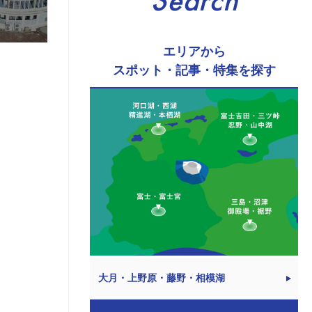
Search
エリアから
スポット・記事・特集を探す
大月・上野原・藤野・相模湖