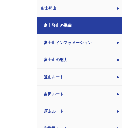
富士登山
富士登山の準備
富士山インフォメーション
富士山の魅力
登山ルート
吉田ルート
須走ルート