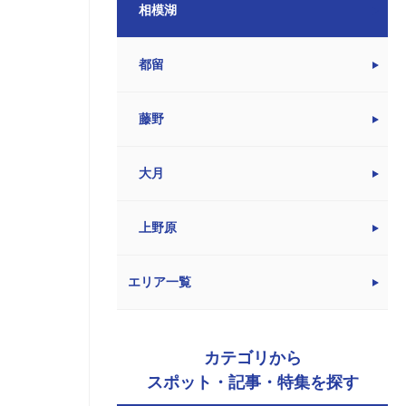
相模湖
都留
藤野
大月
上野原
エリア一覧
カテゴリから
スポット・記事・特集を探す