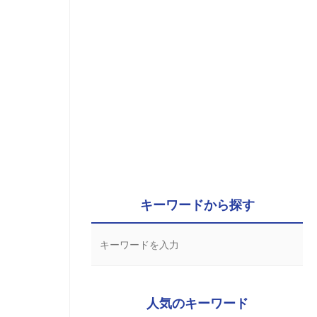
キーワードから探す
人気のキーワード