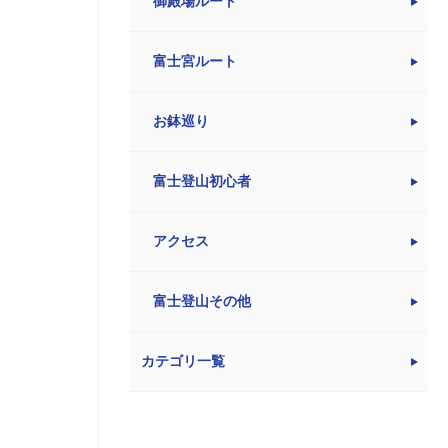
御殿場ルート
富士宮ルート
お鉢巡り
富士登山初心者
アクセス
富士登山その他
カテゴリ一覧