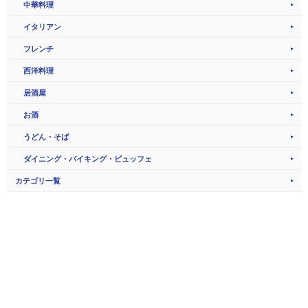
中華料理
イタリアン
フレンチ
西洋料理
居酒屋
お酒
うどん・そば
ダイニング・バイキング・ビュッフェ
カテゴリ一覧