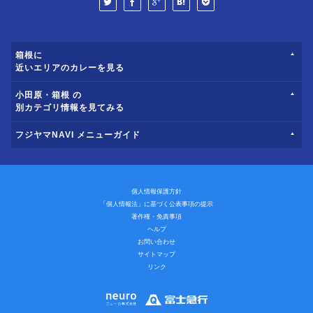
箱根に
近いエリアのカレーを見る
小田原・箱根 の
別カテゴリ情報を見てみる
フジヤマNAVI メニューガイド
個人情報保護方針
「個人情報法」に基づく公表事項の提示
著作権・免責事項
ヘルプ
お問い合わせ
サイトマップ
リンク