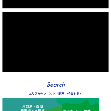
Search
エリアから
スポット・記事・特集を探す