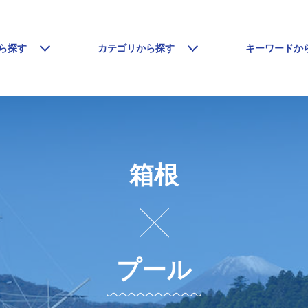
ら探す
カテゴリから探す
キーワードか
箱根
プール