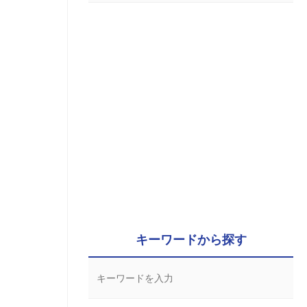
キーワードから探す