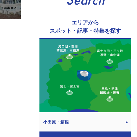
Search
エリアから
スポット・記事・特集を探す
小田原・箱根