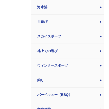
海水浴
川遊び
スカイスポーツ
地上での遊び
ウィンタースポーツ
釣り
バーベキュー（BBQ）