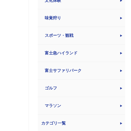
文化体験
味覚狩り
スポーツ・観戦
富士急ハイランド
富士サファリパーク
ゴルフ
マラソン
カテゴリ一覧