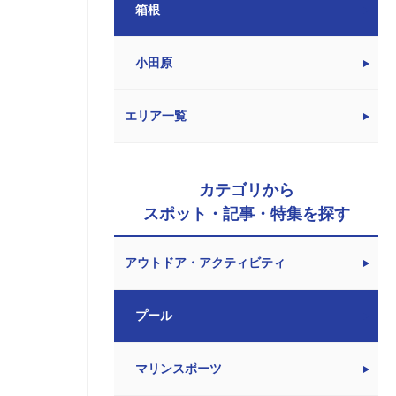
箱根
小田原
エリア一覧
カテゴリから
スポット・記事・特集を探す
アウトドア・アクティビティ
プール
マリンスポーツ