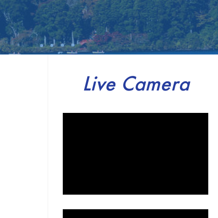
Live Camera