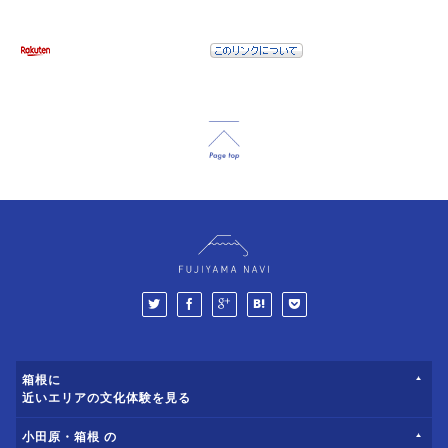
箱根に
近いエリアの文化体験を見る
小田原・箱根 の