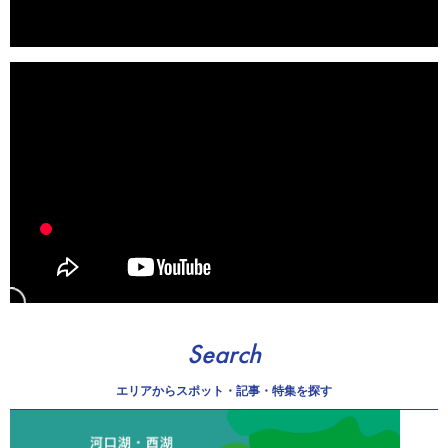
Search
エリアから
スポット・記事・特集を探す