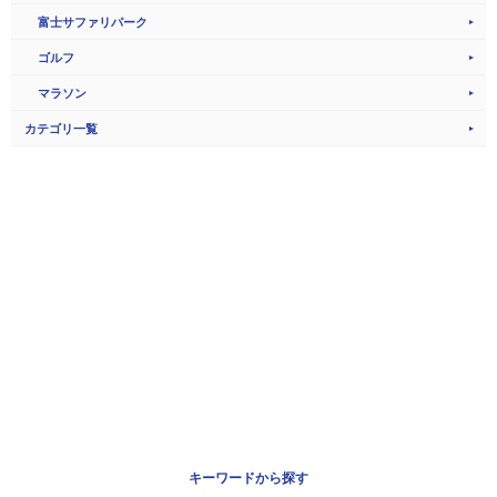
富士サファリパーク
ゴルフ
マラソン
カテゴリ一覧
キーワードから探す