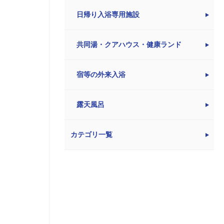
日帰り入浴専用施設
共同湯・クアハウス・健康ランド
宿等の外来入浴
露天風呂
カテゴリ一覧