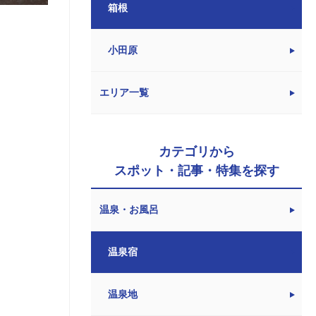
箱根
小田原
エリア一覧
カテゴリから
スポット・記事・特集を探す
温泉・お風呂
温泉宿
温泉地