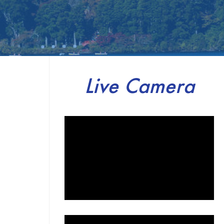
Live Camera