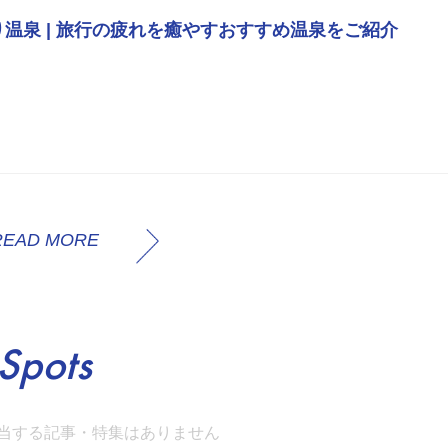
り温泉 | 旅行の疲れを癒やすおすすめ温泉をご紹介
READ MORE
Spots
当する記事・特集はありません