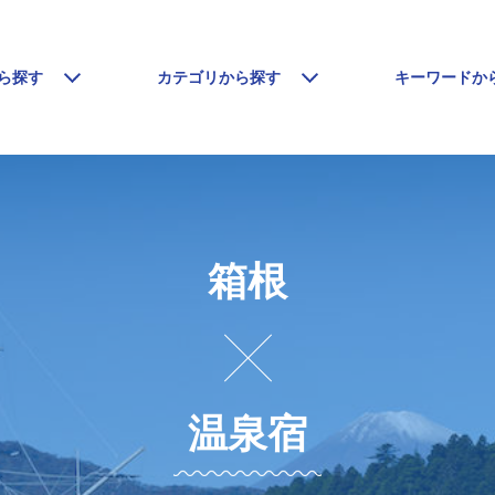
ら探す
カテゴリから探す
キーワードか
箱根
温泉宿