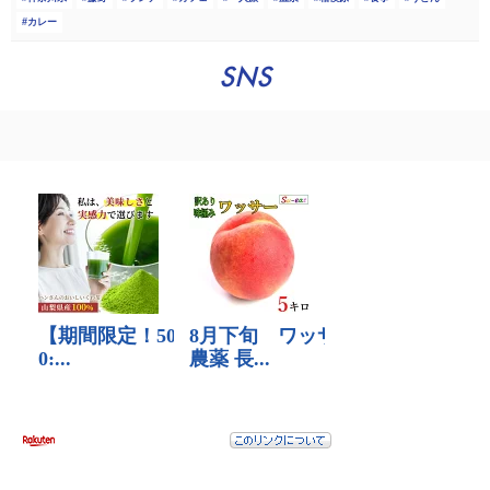
カレー
SNS