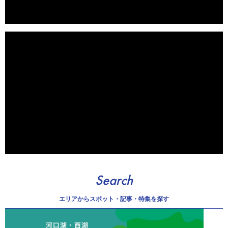
Search
エリアから
スポット・記事・特集を探す