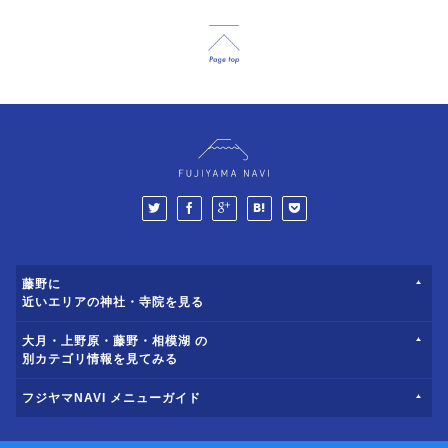
藤野に
近いエリアの神社・寺院を見る
大月・上野原・藤野・相模湖 の
別カテゴリ情報を見てみる
フジヤマNAVI メニューガイド