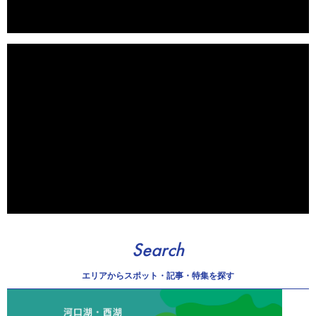
Search
エリアから
スポット・記事・特集を探す