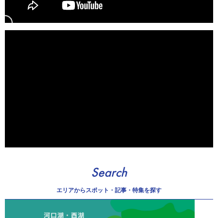
Search
エリアから
スポット・記事・特集を探す