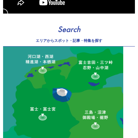
Search
エリアから
スポット・記事・特集を探す