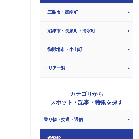
三島市・函南町
沼津市・長泉町・清水町
御殿場市・小山町
エリア一覧
カテゴリから
スポット・記事・特集を探す
乗り物・交通・通信
遊覧船