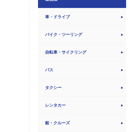
車・ドライブ
バイク・ツーリング
自転車・サイクリング
バス
タクシー
レンタカー
船・クルーズ