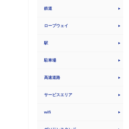
鉄道
ロープウェイ
駅
駐車場
高速道路
サービスエリア
wifi