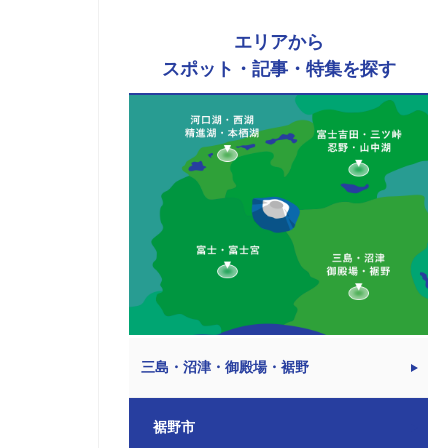
エリアから
スポット・記事・特集を探す
三島・沼津・御殿場・裾野
裾野市