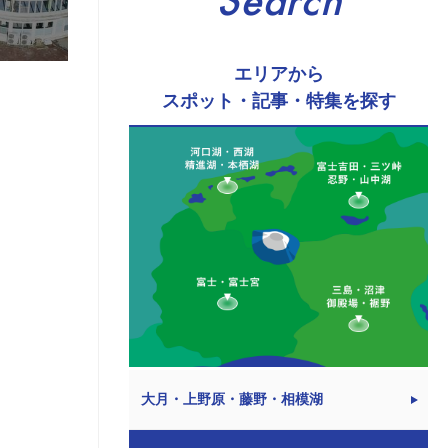
Search
エリアから
スポット・記事・特集を探す
大月・上野原・藤野・相模湖