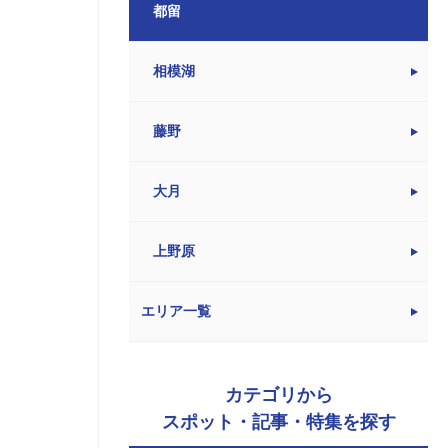
都留
相模湖
藤野
大月
上野原
エリア一覧
カテゴリから
スポット・記事・特集を探す