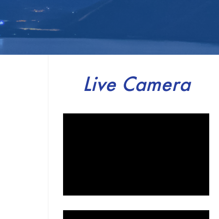
Live Camera