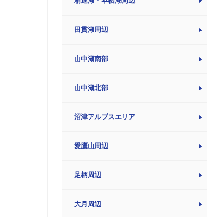
精進湖・本栖湖周辺
田貫湖周辺
山中湖南部
山中湖北部
沼津アルプスエリア
愛鷹山周辺
足柄周辺
大月周辺