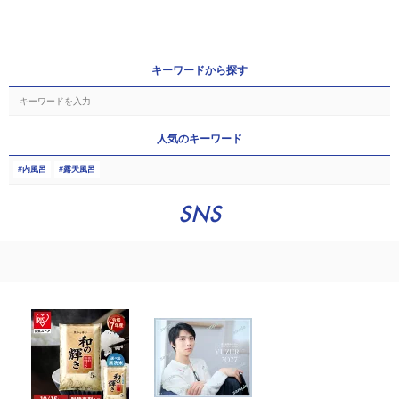
キーワードから探す
人気のキーワード
内風呂
露天風呂
SNS