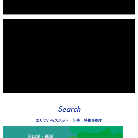
Search
エリアから
スポット・記事・特集を探す