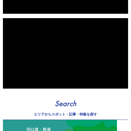
Search
エリアから
スポット・記事・特集を探す