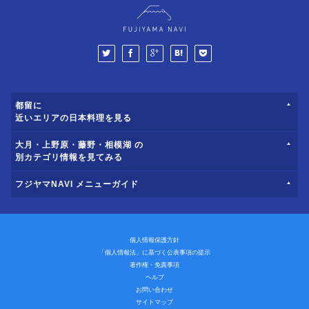
都留に
近いエリアの日本料理を見る
大月・上野原・藤野・相模湖 の
別カテゴリ情報を見てみる
フジヤマNAVI メニューガイド
個人情報保護方針
「個人情報法」に基づく公表事項の提示
著作権・免責事項
ヘルプ
お問い合わせ
サイトマップ