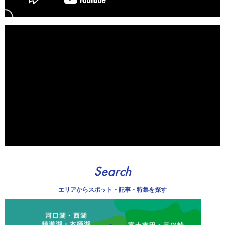
Search
エリアから
スポット・記事・特集を探す