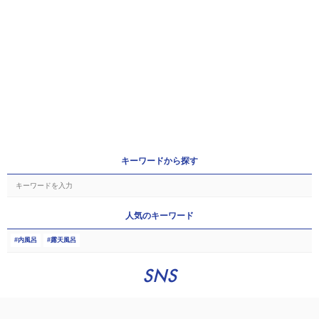
キーワードから探す
人気のキーワード
内風呂
露天風呂
SNS