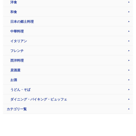
洋食
和食
日本の郷土料理
中華料理
イタリアン
フレンチ
西洋料理
居酒屋
お酒
うどん・そば
ダイニング・バイキング・ビュッフェ
カテゴリ一覧