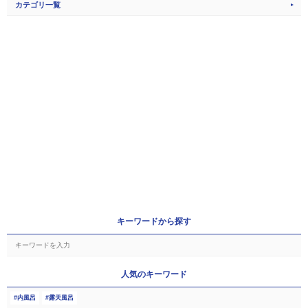
カテゴリ一覧
キーワードから探す
人気のキーワード
内風呂
露天風呂