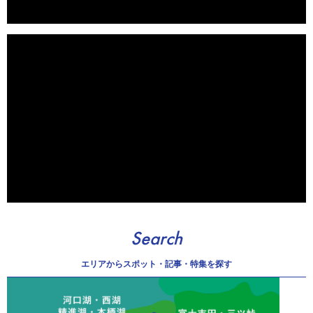
Search
エリアから
スポット・記事・特集を探す