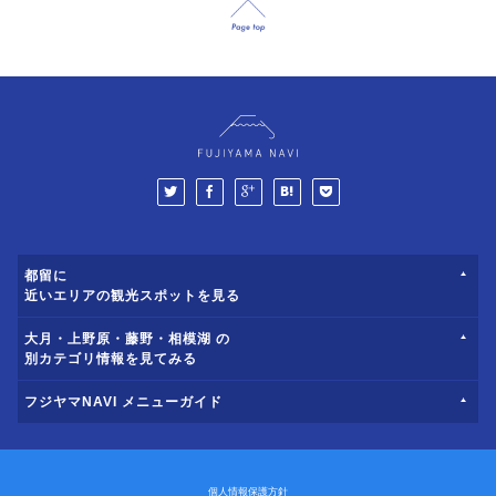
都留に
近いエリアの観光スポットを見る
大月・上野原・藤野・相模湖 の
別カテゴリ情報を見てみる
フジヤマNAVI メニューガイド
個人情報保護方針